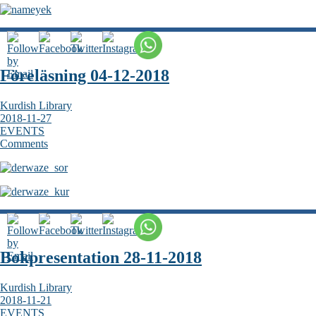
Föreläsning 04-12-2018
Kurdish Library
2018-11-27
EVENTS
Comments
Bokpresentation 28-11-2018
Kurdish Library
2018-11-21
EVENTS