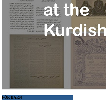
FÖR BARN