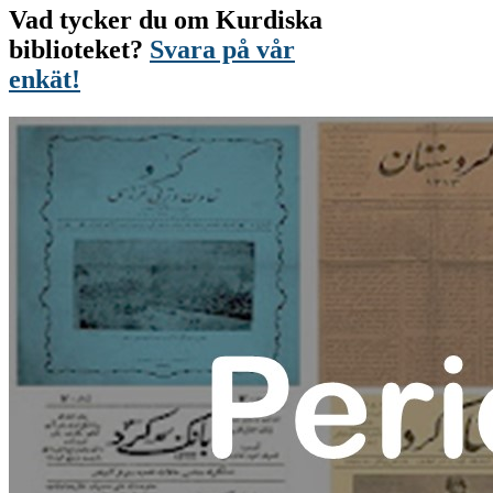
Vad tycker du om Kurdiska
biblioteket?
Svara på vår
enkät!